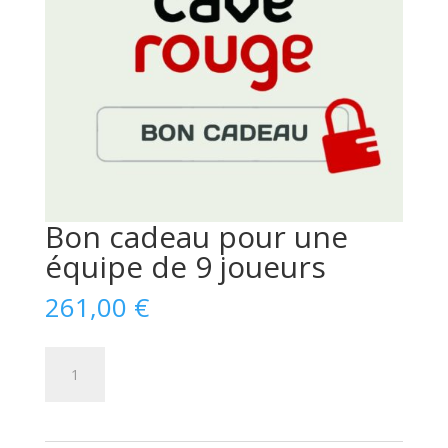
Bon cadeau pour une
équipe de 9 joueurs
261,00
€
quantité
Ajouter au panier
de
Bon
cadeau