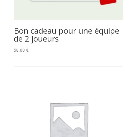
Bon cadeau pour une équipe
de 2 joueurs
58,00
€