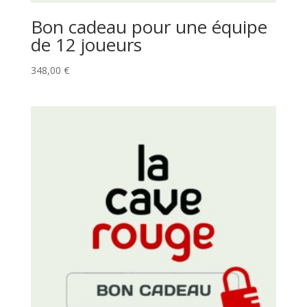
Bon cadeau pour une équipe
de 12 joueurs
348,00
€