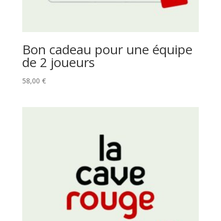
Bon cadeau pour une équipe
de 2 joueurs
58,00
€