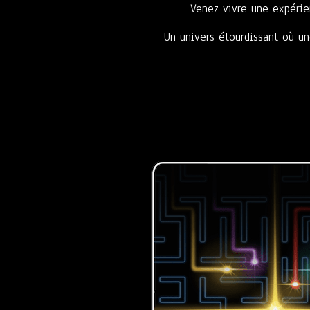
Venez vivre une expéri
Un univers étourdissant où un