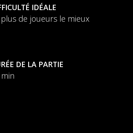
FFICULTÉ IDÉALE
 plus de joueurs le mieux
RÉE DE LA PARTIE
 min