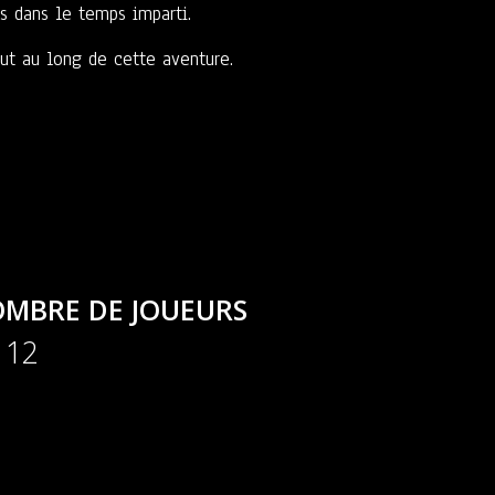
 dans le temps imparti.
out au long de cette aventure.
MBRE DE JOUEURS
- 12