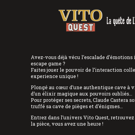
Avez-vous déjà vécu l’escalade d’émotions 
escape game ?
Faites jouer le pouvoir de l’interaction col
experience unique !
Plongé au cœur d’une authentique cave à vin
d’un élixir magique aux pouvoirs oubliés…
Pour protéger ses secrets, Claude Castera s
truffé sa cave de pièges et d’énigmes…
Entrez dans l’univers Vito Quest, retrouvez l
la pièce, vous avez une heure !