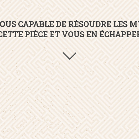
OUS CAPABLE DE RÉSOUDRE LES 
CETTE PIÈCE ET VOUS EN ÉCHAPPE