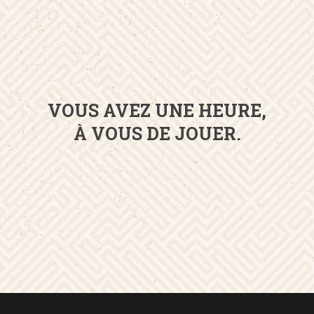
VOUS AVEZ UNE HEURE,
À VOUS DE JOUER.