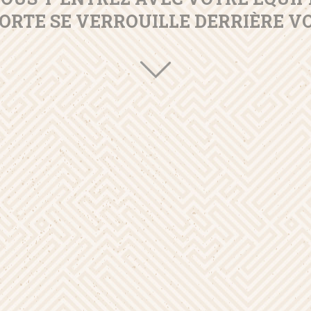
PORTE SE VERROUILLE DERRIÈRE V